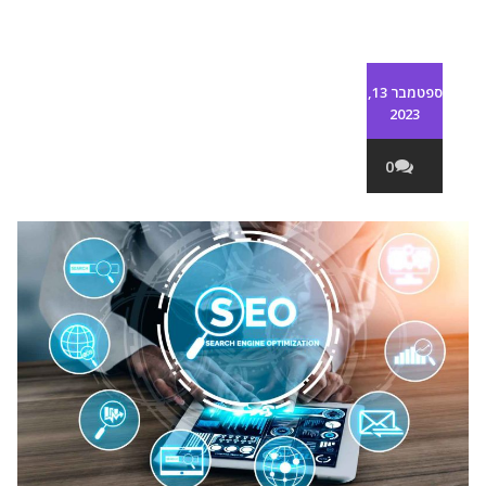
ספטמבר 13,
2023
0