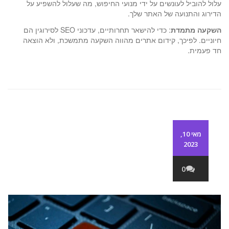
עלול להוביל לעונשים על ידי מנועי החיפוש, מה שעלול להשפיע על
הדירוג והתנועה של האתר שלך.
השקעה מתמדת
: כדי להישאר תחרותיים, עדכוני SEO לסירוגין הם
חיוניים. לפיכך, קידום אתרים מהווה השקעה מתמשכת, ולא הוצאה
חד פעמית.
מאי 10,
2023
0