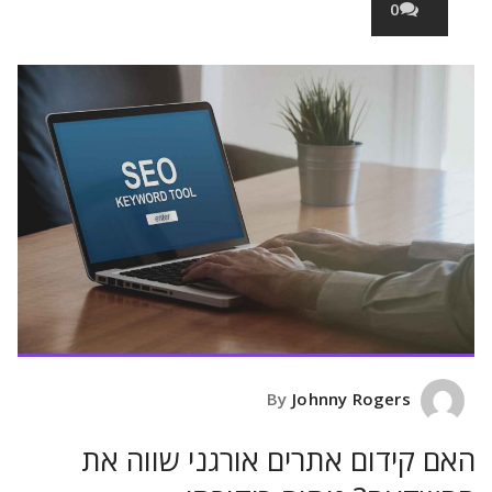
0
Johnny Rogers
By
האם קידום אתרים אורגני שווה את