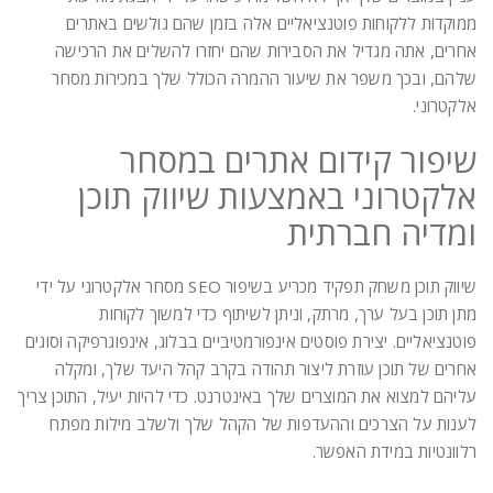
ממוקדות ללקוחות פוטנציאליים אלה בזמן שהם גולשים באתרים
אחרים, אתה מגדיל את הסבירות שהם יחזרו להשלים את הרכישה
שלהם, ובכך משפר את שיעור ההמרה הכולל שלך במכירות מסחר
אלקטרוני.
שיפור קידום אתרים במסחר
אלקטרוני באמצעות שיווק תוכן
ומדיה חברתית
שיווק תוכן משחק תפקיד מכריע בשיפור SEO מסחר אלקטרוני על ידי
מתן תוכן בעל ערך, מרתק, וניתן לשיתוף כדי למשוך לקוחות
פוטנציאליים. יצירת פוסטים אינפורמטיביים בבלוג, אינפוגרפיקה וסוגים
אחרים של תוכן עוזרת ליצור תהודה בקרב קהל היעד שלך, ומקלה
עליהם למצוא את המוצרים שלך באינטרנט. כדי להיות יעיל, התוכן צריך
לענות על הצרכים וההעדפות של הקהל שלך ולשלב מילות מפתח
רלוונטיות במידת האפשר.