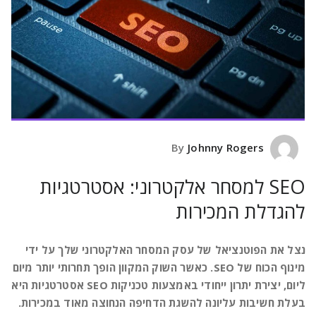
Johnny Rogers
By
SEO למסחר אלקטרוני: אסטרטגיות
להגדלת המכירות
נצל את הפוטנציאל של עסק המסחר האלקטרוני שלך על ידי
מינוף הכוח של SEO. כאשר השוק המקוון הופך תחרותי יותר מיום
ליום, יצירת יתרון ייחודי באמצעות טכניקות SEO אסטרטגיות היא
בעלת חשיבות עליונה להשגת הדחיפה הנחוצה מאוד במכירות.