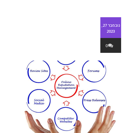
נובמבר 27,
2023
0